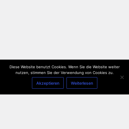
Diese Website benutzt Cookies. Wenn Sie die Website weiter
nutzen, stimmen Sie der Verwendung von Cookies zu.
Akzeptieren
Weiterlesen